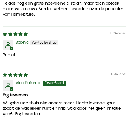
Helaas nog een grote hoeveelheid staan, maar toch opzoek
maar wat nieuws. Verder wel heel tevreden over de poducten
van Hem-Nature.
15/07/2026
Sophia
Prima!
14/07/2026
Vlad Paturca
Erg tevreden
Wij gebruiken thuis niks anders meer. Lichte lavendel geur
zodat de was lekker ruikt en mild waardoor het geen irritatie
geeft. Erg tevreden