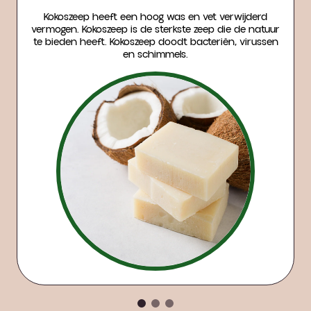
Kokoszeep heeft een hoog was en vet verwijderd
vermogen. Kokoszeep is de sterkste zeep die de natuur
te bieden heeft. Kokoszeep doodt bacteriën, virussen
en schimmels.